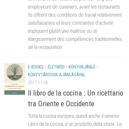
employeurs de cuisiniers, avant les restaurants.
Ils offrent des conditions de travail relativement
satisfaisantes et leurs contraintes d’activité
impliquent plutôt une maîtrise ou un
élargissement des compétences traditionnelles
de la restauration.
E-BOOKS
/
ÉLETMÓD
/
KÖNYVAJÁNLÓ
/
KÖNYVTÁROSOK AJÁNLÁSÁVAL
2017.11.06.
Il libro de la cocina : Un ricettario
tra Oriente e Occidente
Tutta la cucina europea, quindi anche il senese
Libro de la cocina, è un prodotto della storia. Le