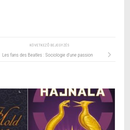
KÖVETKEZŐ BEJEGYZÉS
Les fans des Beatles : Sociologie d’une passion