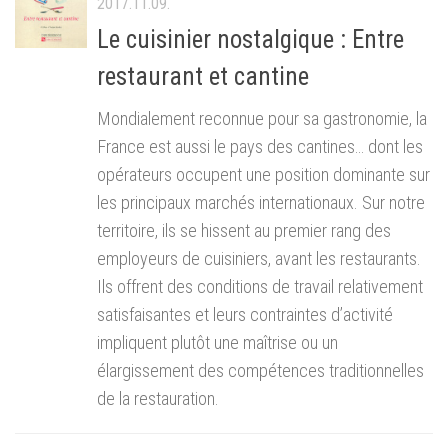
2017.11.09.
Le cuisinier nostalgique : Entre
restaurant et cantine
Mondialement reconnue pour sa gastronomie, la
France est aussi le pays des cantines… dont les
opérateurs occupent une position dominante sur
les principaux marchés internationaux. Sur notre
territoire, ils se hissent au premier rang des
employeurs de cuisiniers, avant les restaurants.
Ils offrent des conditions de travail relativement
satisfaisantes et leurs contraintes d’activité
impliquent plutôt une maîtrise ou un
élargissement des compétences traditionnelles
de la restauration.