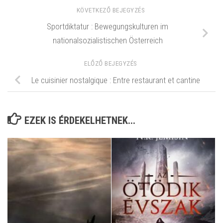
KÖVETKEZŐ BEJEGYZÉS
Sportdiktatur : Bewegungskulturen im
nationalsozialistischen Österreich
ELŐZŐ BEJEGYZÉS
Le cuisinier nostalgique : Entre restaurant et cantine
EZEK IS ÉRDEKELHETNEK...