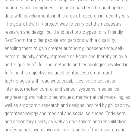
countries and disciplines. The book has been brought up-to-
date with developments in this area of research in recent years.
The goal of the FFR project was to carry out the necessary
research and design, build and test prototypes for a Friendly
RestRoom for older people and persons with a disability,
enabling them to gain greater autonomy, independence, self-
esteem, dignity, safety, improved self-care and thereby enjoy a
better quality of life. The methods and technologies involved in
fulfilling this objective included contactless smart card
technologies with read-write capabilities, voice activation
interface, motion control and sensor systems, mechanical
engineering and robotic techniques, mathematical modelling, as
well as ergonomic research and designs inspired by philosophy,
gerontechnology and medical and social sciences. End-users
and secondary users, as well as care takers and rehabilitation
professionals, were involved in all stages of the research and