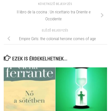
KÖVETKEZŐ BEJEGYZÉS
Il libro de la cocina : Un ricettario tra Oriente e
Occidente
ELŐZŐ BEJEGYZÉS
Empire Girls: the colonial heroine comes of age
EZEK IS ÉRDEKELHETNEK...