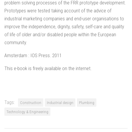
problem solving processes of the FRR prototype development.
Prototypes were tested taking account of the advice of
industrial marketing companies and end-user organisations to
improve the independence, dignity, safety, self-care and quality
of life of older and/or disabled people within the European
community.
Amsterdam : IOS Press. 2011
This e-book is freely available on the internet.
Tags:
Construction
Industrial design
Plumbing
Technology & Engineering