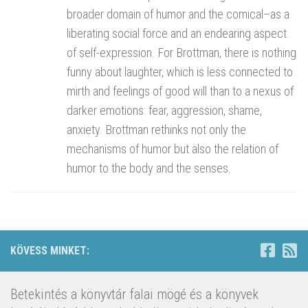
broader domain of humor and the comical–as a
liberating social force and an endearing aspect
of self-expression. For Brottman, there is nothing
funny about laughter, which is less connected to
mirth and feelings of good will than to a nexus of
darker emotions: fear, aggression, shame,
anxiety. Brottman rethinks not only the
mechanisms of humor but also the relation of
humor to the body and the senses.
KÖVESS MINKET:
Betekintés a könyvtár falai mögé és a könyvek