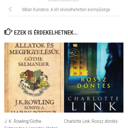
Milan Kundera: A lét elviselhetetlen könnyűsége
EZEK IS ÉRDEKELHETNEK...
J. K. Rowling/Göthe
Charlotte Link: Rossz döntés