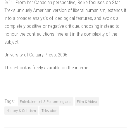
9/11. From her Canadian perspective, Relke focuses on Star
Trek’s uniquely American version of liberal humanism, extends it
into a broader analysis of ideological features, and avoids a
completely positive or negative critique, choosing instead to
honour the contradictions inherent in the complexity of the
subject.
University of Calgary Press, 2006
This e-book is freely available on the internet.
Tags:
Entertainment & Performing arts
Film & Video
History & Criticism
Television