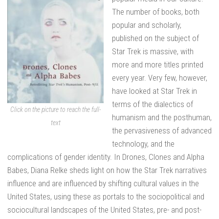
The number of books, both
popular and scholarly,
published on the subject of
Star Trek is massive, with
more and more titles printed
every year. Very few, however,
have looked at Star Trek in
terms of the dialectics of
Click on the picture to reach the full-
humanism and the posthuman,
text
the pervasiveness of advanced
technology, and the
complications of gender identity. In Drones, Clones and Alpha
Babes, Diana Relke sheds light on how the Star Trek narratives
influence and are influenced by shifting cultural values in the
United States, using these as portals to the sociopolitical and
sociocultural landscapes of the United States, pre- and post-