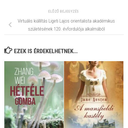
ELŐZŐ BEJEGYZÉS
Virtuális kiállítás Ligeti Lajos orientalista akadémikus
születésének 120. évfordulója alkalmából
EZEK IS ÉRDEKELHETNEK...