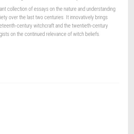
ant collection of essays on the nature and understanding
ty over the last two centuries. It innovatively brings
ineteenth-century witchcraft and the twentieth-century
gists on the continued relevance of witch beliefs.