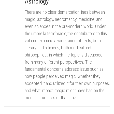
Astrology
There are no clear demarcation lines between
magic, astrology, necromancy, medicine, and
even sciences in the pre-modern world. Under
the umbrella term’magic,’the contributors to this
volume examine a wide range of texts, both
literary and religious, both medical and
philosophical, in which the topic is discussed
from many different perspectives. The
fundamental concerns address issue such as
how people perceived magic, whether they
accepted it and utilized it for their own purposes,
and what impact magic might have had on the
mental structures of that time.