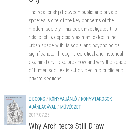
The relationship between public and private
spheres is one of the key concerns of the
modern society. This book investigates this
relationship, especially as manifested in the
urban space with its social and psychological
significance. Through theoretical and historical
examination, it explores how and why the space
of human socities is subdivided into public and
private sections.
E-BOOKS
/
KÖNYVAJÁNLÓ
/
KÖNYVTÁROSOK
AJÁNLÁSÁVAL
/
MŰVÉSZET
2017.07.25.
Why Architects Still Draw