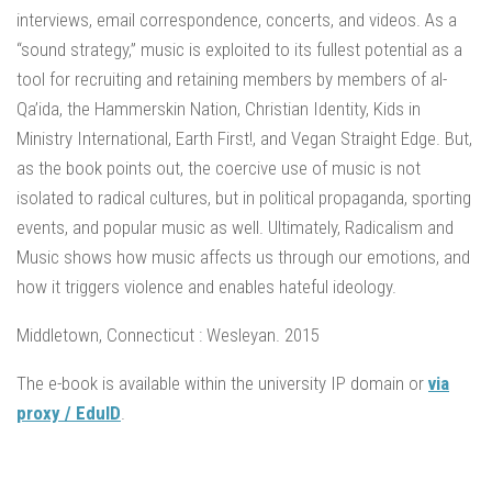
interviews, email correspondence, concerts, and videos. As a
“sound strategy,” music is exploited to its fullest potential as a
tool for recruiting and retaining members by members of al-
Qa’ida, the Hammerskin Nation, Christian Identity, Kids in
Ministry International, Earth First!, and Vegan Straight Edge. But,
as the book points out, the coercive use of music is not
isolated to radical cultures, but in political propaganda, sporting
events, and popular music as well. Ultimately, Radicalism and
Music shows how music affects us through our emotions, and
how it triggers violence and enables hateful ideology.
Middletown, Connecticut : Wesleyan. 2015
The e-book is available within the university IP domain or
via
proxy / EduID
.