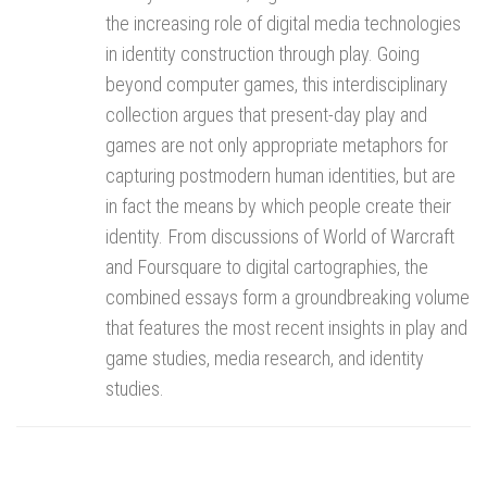
the increasing role of digital media technologies
in identity construction through play. Going
beyond computer games, this interdisciplinary
collection argues that present-day play and
games are not only appropriate metaphors for
capturing postmodern human identities, but are
in fact the means by which people create their
identity. From discussions of World of Warcraft
and Foursquare to digital cartographies, the
combined essays form a groundbreaking volume
that features the most recent insights in play and
game studies, media research, and identity
studies.