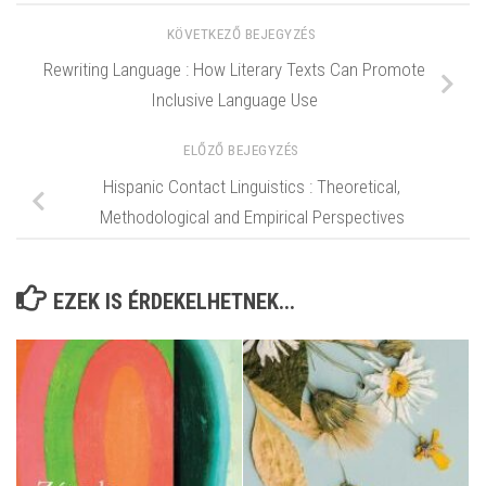
KÖVETKEZŐ BEJEGYZÉS
Rewriting Language : How Literary Texts Can Promote
Inclusive Language Use
ELŐZŐ BEJEGYZÉS
Hispanic Contact Linguistics : Theoretical,
Methodological and Empirical Perspectives
EZEK IS ÉRDEKELHETNEK...