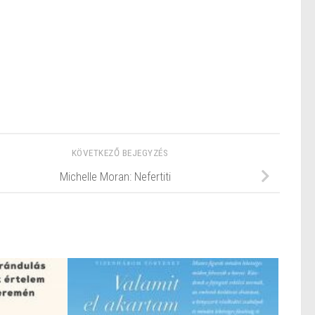
KÖVETKEZŐ BEJEGYZÉS
Michelle Moran: Nefertiti