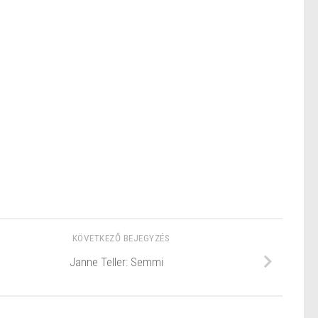
KÖVETKEZŐ BEJEGYZÉS
Janne Teller: Semmi