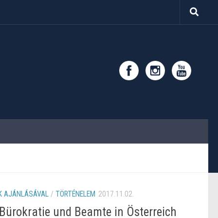
 AJÁNLÁSÁVAL
/
TÖRTÉNELEM
2017.11.02.
Bürokratie und Beamte in Österreich