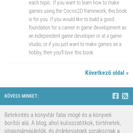
each topic. If you want to learn how to make
games using the Cocos2D framework, this book
is for you. If you would like to build a good
foundation for a career in game development as
an independent game developer or at a game
studio, or if you just want to make games as a
hobby, then you’ll love this book.
Következő oldal »
KÖVESS MINKET:
Betekintés a könyvtár falai mögé és a könyvek
borítói alá. A blog, ahol kulisszatitkok, történetek,
olvasmányajánlók, és érdekességek sorakoznak a