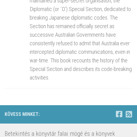
maintained a super-secret organisation, the
Diplomatic (or `D’) Special Section, dedicated to
breaking Japanese diplomatic codes. The
Section has remained officially secret as
successive Australian Governments have
consistently refused to admit that Australia ever
intercepted diplomatic communications, even in
war-time. This book recounts the history of the
Special Section and describes its code-breaking
activities.
KÖVESS MINKET:
Betekintés a könyvtár falai mögé és a könyvek