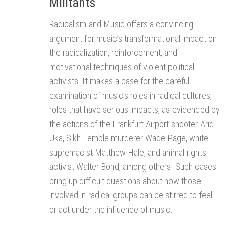
Militants
Radicalism and Music offers a convincing
argument for music’s transformational impact on
the radicalization, reinforcement, and
motivational techniques of violent political
activists. It makes a case for the careful
examination of music’s roles in radical cultures,
roles that have serious impacts, as evidenced by
the actions of the Frankfurt Airport shooter Arid
Uka, Sikh Temple murderer Wade Page, white
supremacist Matthew Hale, and animal-rights
activist Walter Bond, among others. Such cases
bring up difficult questions about how those
involved in radical groups can be stirred to feel
or act under the influence of music.