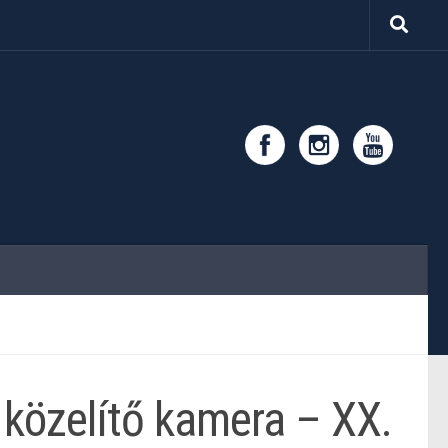
 közelítő kamera – XX.