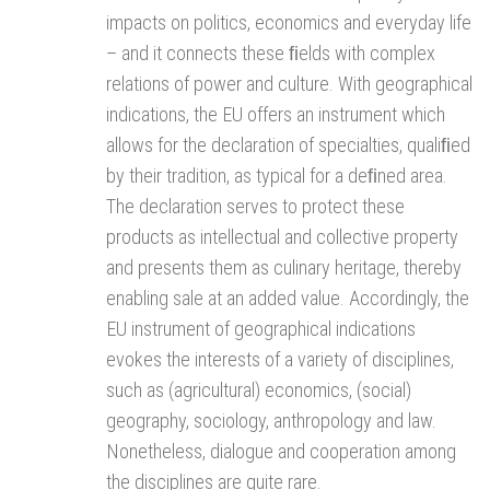
impacts on politics, economics and everyday life
– and it connects these ﬁelds with complex
relations of power and culture. With geographical
indications, the EU offers an instrument which
allows for the declaration of specialties, qualiﬁed
by their tradition, as typical for a deﬁned area.
The declaration serves to protect these
products as intellectual and collective property
and presents them as culinary heritage, thereby
enabling sale at an added value. Accordingly, the
EU instrument of geographical indications
evokes the interests of a variety of disciplines,
such as (agricultural) economics, (social)
geography, sociology, anthropology and law.
Nonetheless, dialogue and cooperation among
the disciplines are quite rare.