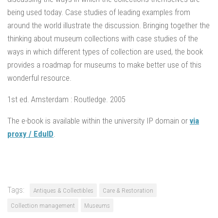
being used today. Case studies of leading examples from
around the world illustrate the discussion. Bringing together the
thinking about museum collections with case studies of the
ways in which different types of collection are used, the book
provides a roadmap for museums to make better use of this
wonderful resource.
1st ed. Amsterdam : Routledge. 2005
The e-book is available within the university IP domain or
via
proxy / EduID
.
Tags:
Antiques & Collectibles
Care & Restoration
Collection management
Museums