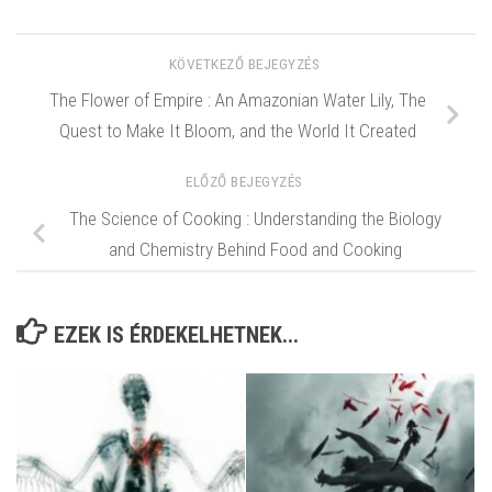
KÖVETKEZŐ BEJEGYZÉS
The Flower of Empire : An Amazonian Water Lily, The
Quest to Make It Bloom, and the World It Created
ELŐZŐ BEJEGYZÉS
The Science of Cooking : Understanding the Biology
and Chemistry Behind Food and Cooking
EZEK IS ÉRDEKELHETNEK...