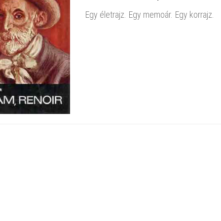
Egy életrajz. Egy memoár. Egy korrajz.