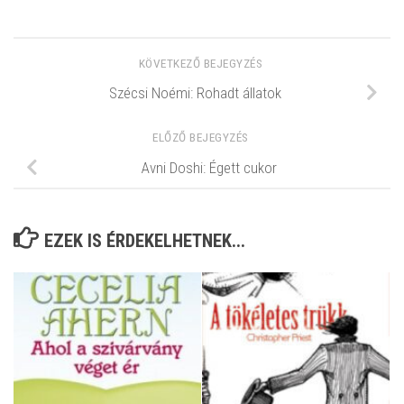
KÖVETKEZŐ BEJEGYZÉS
Szécsi Noémi: Rohadt állatok
ELŐZŐ BEJEGYZÉS
Avni Doshi: Égett cukor
EZEK IS ÉRDEKELHETNEK...