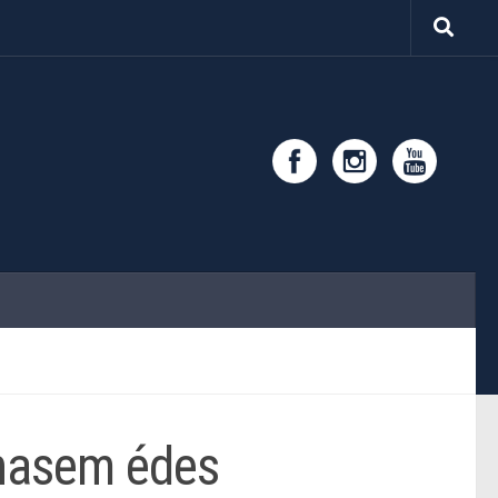
ohasem édes