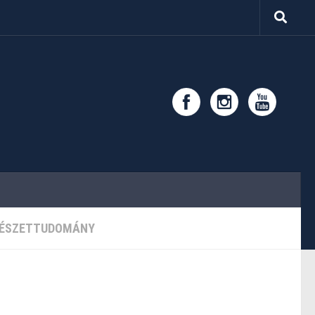
ÉSZETTUDOMÁNY